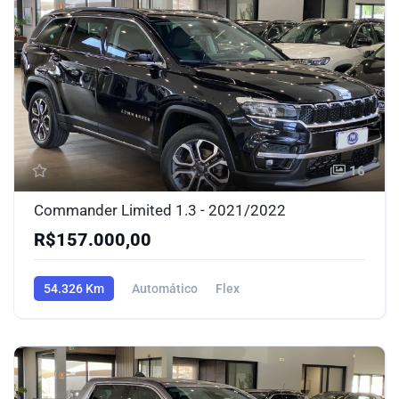
16
Commander Limited 1.3 - 2021/2022
R$157.000,00
54.326 Km
Automático
Flex