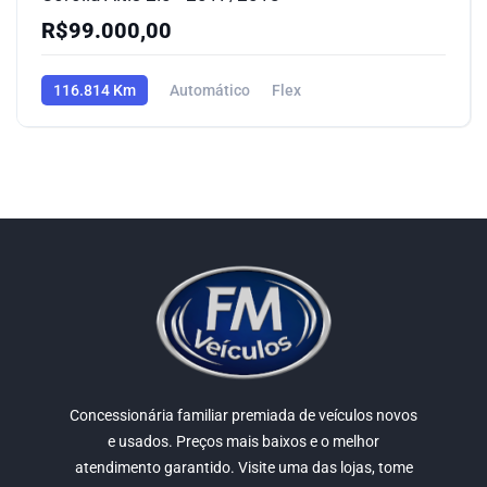
R$99.000,00
116.814 Km
Automático
Flex
Concessionária familiar premiada de veículos novos
e usados. Preços mais baixos e o melhor
atendimento garantido. Visite uma das lojas, tome