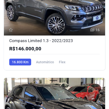
16
Compass Limited 1.3 - 2022/2023
R$146.000,00
16.800 Km
Automático
Flex