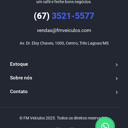
um café e feche bons negócios.
(67)
3521-5577
vendas@fmveiculos.com
Av. Dr. Eloy Chaves, 1000, Centro, Três Lagoas/MS
Estoque
Sobre nós
Contato
© FM Veículos 2025. Todos os direitos reservados.