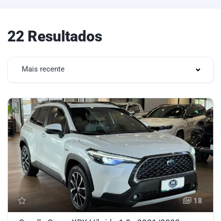
22 Resultados
Mais recente
18