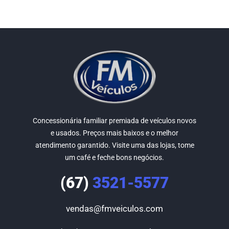
Concessionária familiar premiada de veículos novos
e usados. Preços mais baixos e o melhor
atendimento garantido. Visite uma das lojas, tome
um café e feche bons negócios.
(67)
3521-5577
vendas@fmveiculos.com