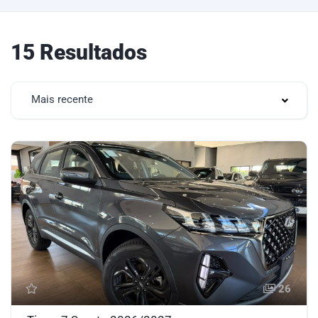
15 Resultados
Mais recente
26