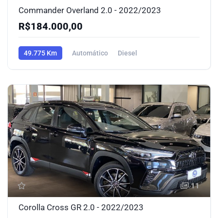
Commander Overland 2.0 - 2022/2023
R$184.000,00
49.775 Km
Automático
Diesel
11
Corolla Cross GR 2.0 - 2022/2023