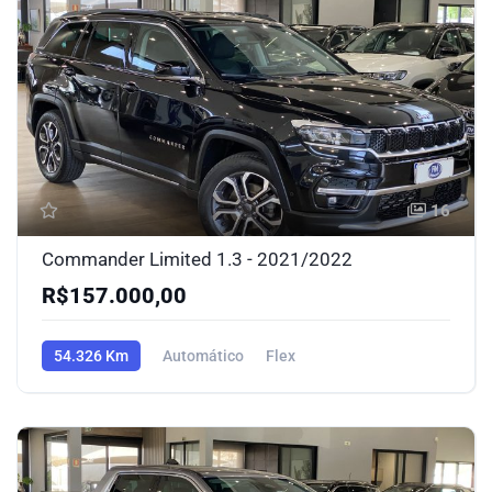
16
Commander Limited 1.3 - 2021/2022
R$157.000,00
54.326 Km
Automático
Flex