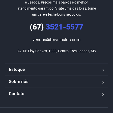
e usados. Preços mais baixos e o melhor
atendimento garantido. Visite uma das lojas, tome
um café e feche bons negócios.
(67)
3521-5577
vendas@fmveiculos.com
Av. Dr. Eloy Chaves, 1000, Centro, Três Lagoas/MS
Estoque
Sobre nós
Contato