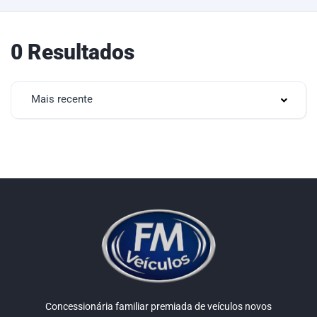
0 Resultados
Mais recente
Concessionária familiar premiada de veículos novos