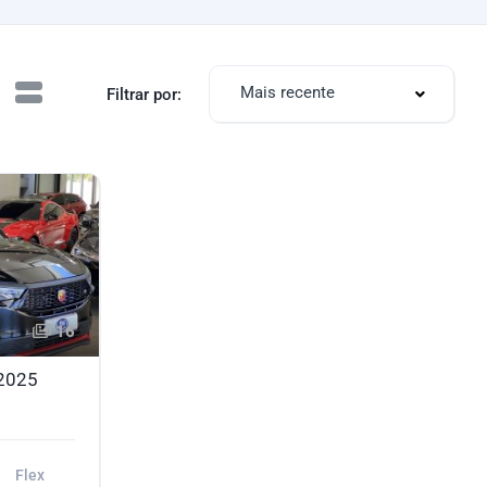
Mais recente
Filtrar por:
16
/2025
Flex