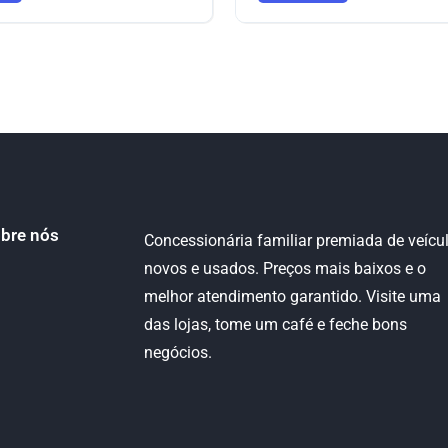
bre nós
Concessionária familiar premiada de veícu
novos e usados. Preços mais baixos e o
melhor atendimento garantido. Visite uma
das lojas, tome um café e feche bons
negócios.