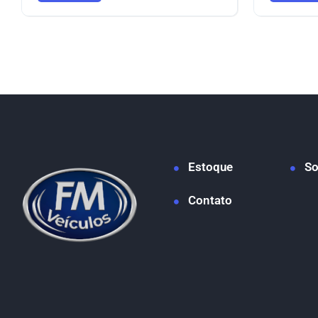
Estoque
So
Contato