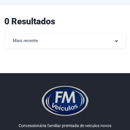
0 Resultados
Mais recente
Concessionária familiar premiada de veículos novos