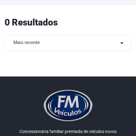
0 Resultados
Mais recente
Concessionária familiar premiada de veículos novos