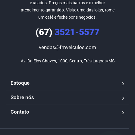
e usados. Preços mais baixos e o melhor
atendimento garantido. Visite uma das lojas, tome
um café e feche bons negócios.
(67)
3521-5577
vendas@fmveiculos.com
Av. Dr. Eloy Chaves, 1000, Centro, Três Lagoas/MS
Estoque
Sobre nós
Contato