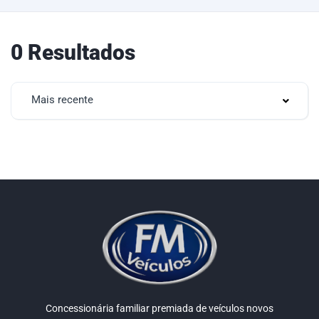
0 Resultados
Mais recente
Concessionária familiar premiada de veículos novos