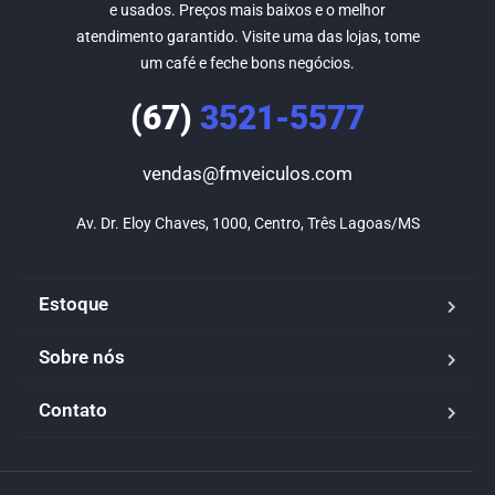
e usados. Preços mais baixos e o melhor
atendimento garantido. Visite uma das lojas, tome
um café e feche bons negócios.
(67)
3521-5577
vendas@fmveiculos.com
Av. Dr. Eloy Chaves, 1000, Centro, Três Lagoas/MS
Estoque
Sobre nós
Contato