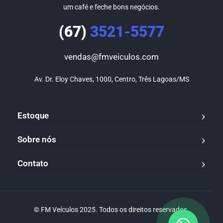
um café e feche bons negócios.
(67)
3521-5577
vendas@fmveiculos.com
Av. Dr. Eloy Chaves, 1000, Centro, Três Lagoas/MS
Estoque
Sobre nós
Contato
© FM Veículos 2025. Todos os direitos reservados.