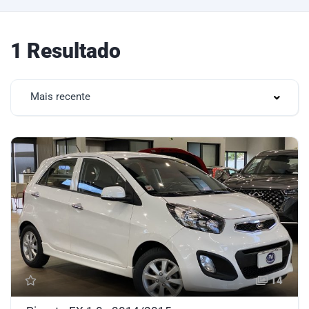
1 Resultado
Mais recente
14