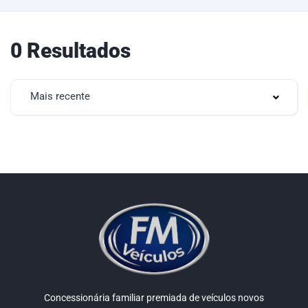
0 Resultados
Mais recente
Concessionária familiar premiada de veículos novos