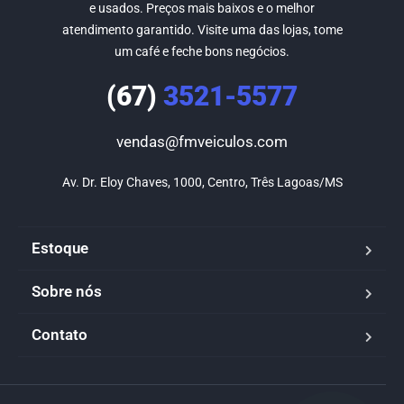
e usados. Preços mais baixos e o melhor
atendimento garantido. Visite uma das lojas, tome
um café e feche bons negócios.
(67)
3521-5577
vendas@fmveiculos.com
Av. Dr. Eloy Chaves, 1000, Centro, Três Lagoas/MS
Estoque
Sobre nós
Contato