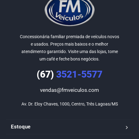
Concessionária familiar premiada de veículos novos
e usados. Preços mais baixos e o melhor
atendimento garantido. Visite uma das lojas, tome
um café e feche bons negócios.
(67)
3521-5577
vendas@fmveiculos.com
Av. Dr. Eloy Chaves, 1000, Centro, Três Lagoas/MS
Estoque